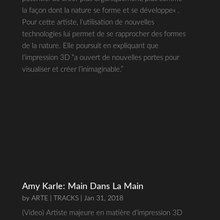
la façon dont la nature se forme et se développe« .
Pour cette artiste, l’utilisation de nouvelles
technologies lui permet de se rapprocher des formes
de la nature. Elle poursuit en expliquant que
l’impression 3D “a ouvert de nouvelles portes pour
visualiser et créer l’inimaginable.”
Amy Karle: Main Dans La Main
by
ARTE | TRACKS
| Jan 31, 2018
(Video) Artiste majeure en matière d’impression 3D