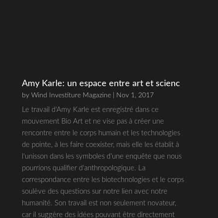
Amy Karle: un espace entre art et scienc
by
Wind Investiture Magazine
| Nov 1, 2017
Le travail d'Amy Karle est enregistré dans ce
mouvement Bio Art et ne vise pas à créer une
rencontre entre le corps humain et les technologies
de pointe, à les faire coexister, mais elle les établit à
l'unisson dans les symboles d'une enquête que nous
pourrions qualifier d'anthropologique. La
correspondance entre les biotechnologies et le corps
soulève des questions sur notre lien avec notre
humanité. Son travail est non seulement novateur,
car il suggère des idées pouvant être directement