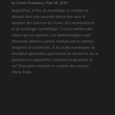
by
Centre Pompidou
| Feb 18, 2019
Aujourd'hui, à l'ère du numérique, la création se
déroule dans une nouvelle interaction avec le
domaine des sciences du vivant, des neurosciences
et de la biologie synthétique. C'est la matière elle-
même qui est explorée. Les biotechnologies sont
désormais utilisées comme médium par les artistes,
designers et architectes. Si les outils numériques de
simulation générative permettent de recréer la vie, la
question est aujourd'hui: comment programmer la
vie? Exposition mettant en vedette des œuvres
d'Amy Karle.