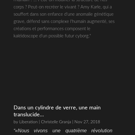
corps ? Peut-on recréer le vivant ? Amy Karle, qui a
souffert dans son enfance d'une anomalie génétique
grave, défend sans complexe l'humain augmenté, ses
créations et performances composent le
kaléidoscope d'un possible futur cyborg."
Dans un cylindre de verre, une main
translucide…
by
Liberation | Christelle Granja
| Nov 27, 2018
“«Nous vivons une quatrième révolution