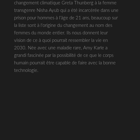
changement climatique Greta Thunberg à la femme
transgenre Nisha Ayub qui a été incarcérée dans une
prison pour hommes à l'âge de 21 ans, beaucoup sur
la liste sont à l'origine du changement au nom des
femmes du monde entier. Ils nous donnent leur
vision de ce à quoi pourrait ressembler la vie en
2030. Née avec une maladie rare, Amy Karle a
grandi fascinée par la possibilité de ce que le corps
humain pourrait être capable de faire avec la bonne
technologie.