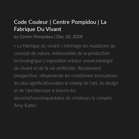
Code Couleur | Centre Pompidou | La
Fabrique Du Vivant
by
Centre Pompidou
| Dec 20, 2018
« La Fabrique du vivant » interroge les mutations du
concept de nature, indissociable de la production
technologique.L’exposition retrace unearchéologie
du vivant et de la vie artificielle. Résolument
prospective, elleprésente les créationset innovations
les plus significativesdans le champ de l’art, du design
et de l’architecture à travers les
œuvresd’unecinquantaine de créateurs (y compris
Amy Karle).