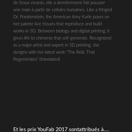
de tissus vivants, elle a dernièrement fait pousser
une main à partir de cellules humaines. Like a fringed
Dr. Frankenstein, the American Amy Karle poses on
her palette live tissues that reproduce and build
works in 3D. Between biology and digital printing, it
gives life to chimeras that self-generate. Recognized
as a major artist and expert in 3D printing, she
designs with her latest work "The Relic That
Regenerates" (translated)
Et les prix YouFab 2017 sontattribués à….